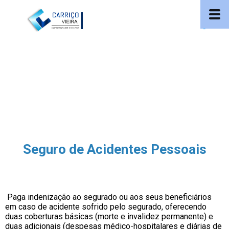
Seguro de Acidentes Pessoais
Paga indenização ao segurado ou aos seus beneficiários
em caso de acidente sofrido pelo segurado, oferecendo
duas coberturas básicas (morte e invalidez permanente) e
duas adicionais (despesas médico-hospitalares e diárias de